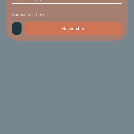
Surface min (m²)
Rechercher