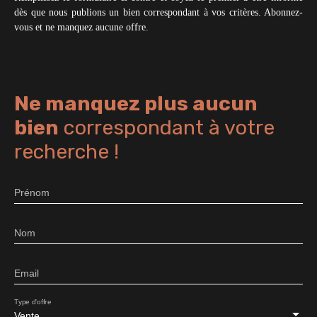
dès que nous publions un bien correspondant à vos critères. Abonnez-
vous et ne manquez aucune offre.
Ne manquez plus aucun
bien
correspondant à votre
recherche !
Prénom
Nom
Email
Type d'offre
Vente