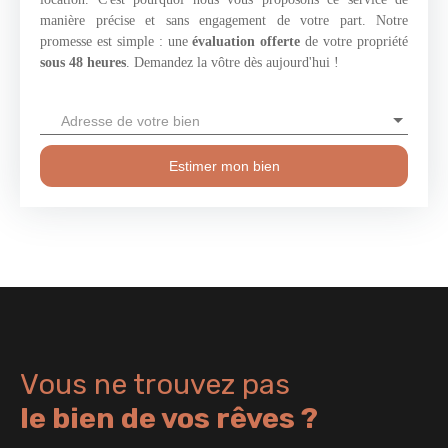
manière précise et sans engagement de votre part. Notre
promesse est simple : une
évaluation offerte
de votre propriété
sous 48 heures
. Demandez la vôtre dès aujourd'hui !
Adresse de votre bien
Estimer mon bien
Vous ne trouvez pas
le bien de vos rêves ?