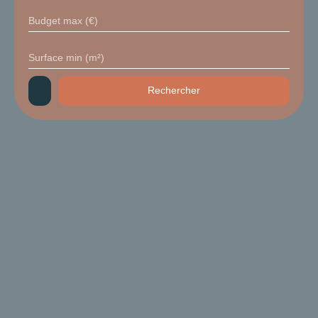
Budget max (€)
Surface min (m²)
Rechercher