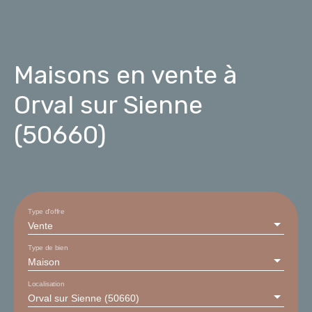
Maisons en vente à
Orval sur Sienne
(50660)
Type d'offre
Vente
Type de bien
Maison
Localisation
Orval sur Sienne (50660)