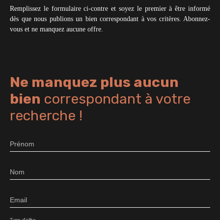
Remplissez le formulaire ci-contre et soyez le premier à être informé
dès que nous publions un bien correspondant à vos critères. Abonnez-
vous et ne manquez aucune offre.
Ne manquez plus aucun
bien
correspondant à votre
recherche !
Prénom
Nom
Email
Type d'offre