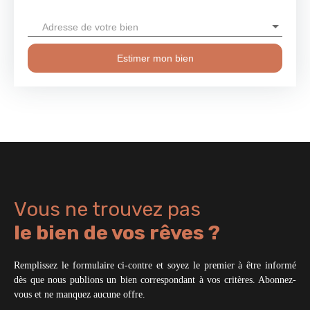
Adresse de votre bien
Estimer mon bien
Vous ne trouvez pas
le bien de vos rêves ?
Remplissez le formulaire ci-contre et soyez le premier à être informé
dès que nous publions un bien correspondant à vos critères. Abonnez-
vous et ne manquez aucune offre.