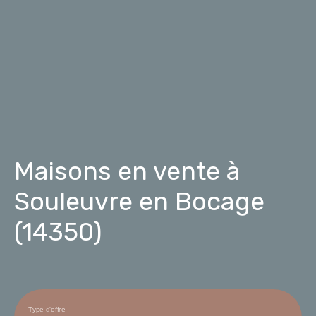
Maisons en vente à
Souleuvre en Bocage
(14350)
Type d'offre