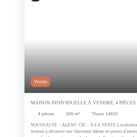
Vendu
MAISON INDIVIDUELLE À VENDRE, 4 PIÈCES 
4
pièces
165
m²
Thaon 14610
NOUVEAUTÉ – AGENT. CIE – À LA VENTE Localisation
invitons à découvrir une charmante bâtisse en pierres d’envi