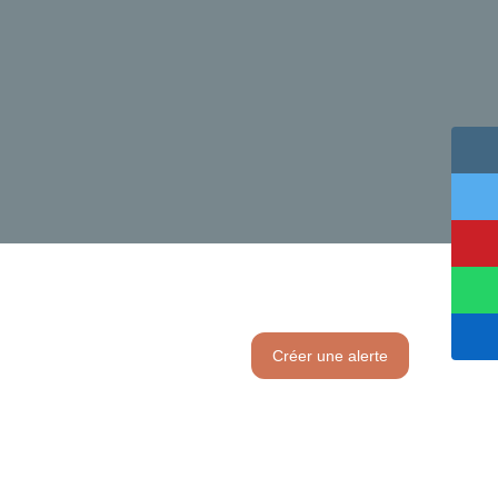
Créer une alerte