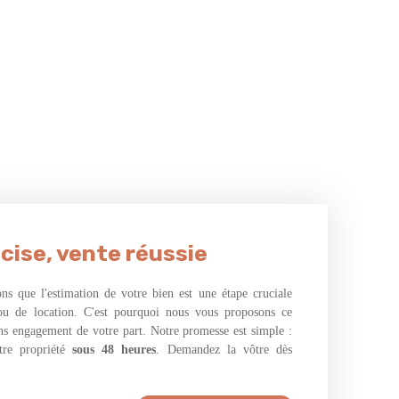
cise, vente réussie
s que l'estimation de votre bien est une étape cruciale
ou de location. C'est pourquoi nous vous proposons ce
ans engagement de votre part. Notre promesse est simple :
tre propriété
sous 48 heures
. Demandez la vôtre dès