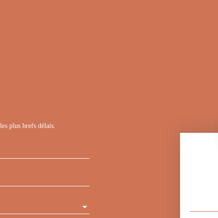
es plus brefs délais.