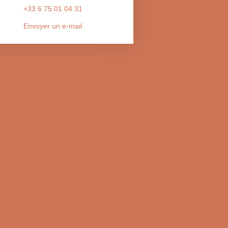
+33 6 75 01 04 31
Envoyer un e-mail