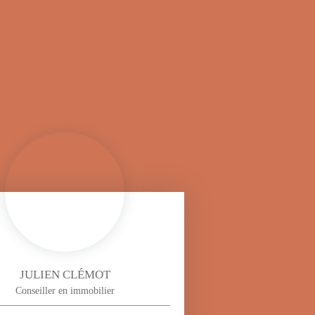
JULIEN CLÉMOT
Conseiller en immobilier