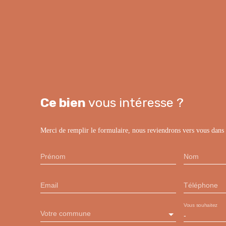
Ce bien
vous intéresse ?
Merci de remplir le formulaire, nous reviendrons vers vous dans l
Prénom
Nom
Email
Téléphone
Vous souhaitez
Votre commune
-