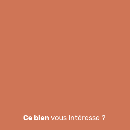
Ce bien
vous intéresse ?