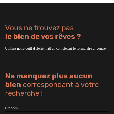
Vous ne trouvez pas
le bien de vos rêves ?
Utilisez notre outil d'alerte mail en complétant le formulaire ci-contre.
Ne manquez plus aucun
bien
correspondant à votre
recherche !
Prénom