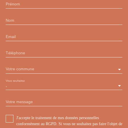
Prénom
Nom
Email
Téléphone
Votre commune
Vous souhaitez
-
Votre message
J'accepte le traitement de mes données personnelles
conformément au RGPD. Si vous ne souhaitez pas faire l'objet de