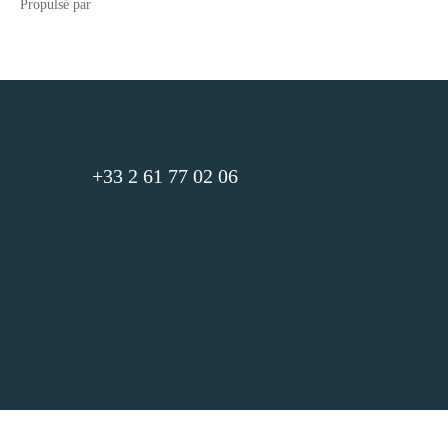
Propulsé par
+33 2 61 77 02 06