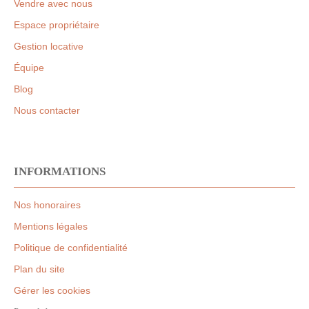
Vendre avec nous
Espace propriétaire
Gestion locative
Équipe
Blog
Nous contacter
INFORMATIONS
Nos honoraires
Mentions légales
Politique de confidentialité
Plan du site
Gérer les cookies