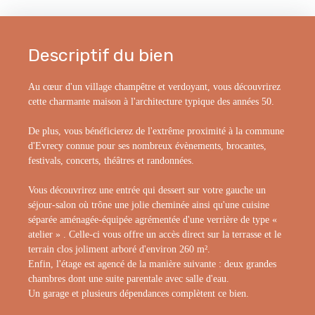
Descriptif du bien
Au cœur d'un village champêtre et verdoyant, vous découvrirez
cette charmante maison à l'architecture typique des années 50.
De plus, vous bénéficierez de l'extrême proximité à la commune
d'Evrecy connue pour ses nombreux évènements, brocantes,
festivals, concerts, théâtres et randonnées.
Vous découvrirez une entrée qui dessert sur votre gauche un
séjour-salon où trône une jolie cheminée ainsi qu'une cuisine
séparée aménagée-équipée agrémentée d'une verrière de type «
atelier » . Celle-ci vous offre un accès direct sur la terrasse et le
terrain clos joliment arboré d'environ 260 m².
Enfin, l'étage est agencé de la manière suivante : deux grandes
chambres dont une suite parentale avec salle d'eau.
Un garage et plusieurs dépendances complètent ce bien.