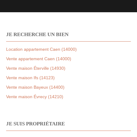
JE RECHERCHE UN BIEN
Location appartement Caen (14000)
Vente appartement Caen (14000)
Vente maison Éterville (14930)
Vente maison Ifs (14123)
Vente maison Bayeux (14400)
Vente maison Évrecy (14210)
JE SUIS PROPRIÉTAIRE