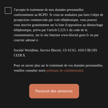
J'accepte le traitement de mes données personnelles
conformément au RGPD. Si vous ne souhaitez pas faire l'objet de
prospection commerciale par voie téléphonique, vous pouvez
vous inscrire gratuitement sur la liste d'opposition au démarchage
téléphonique, prévu par l'article L223-1 du code de la
consommation, sur le site Internet www.bloctel.gouv.fr ou par
courrier adressé à :
Société Worldline, Service Bloctel, CS 61311, 41013 BLOIS
CEDEX.
Pour en savoir plus sur le traitement de vos données personnelles,
veuillez consulter notre
politique de confidentialité
.
Recevoir des annonces