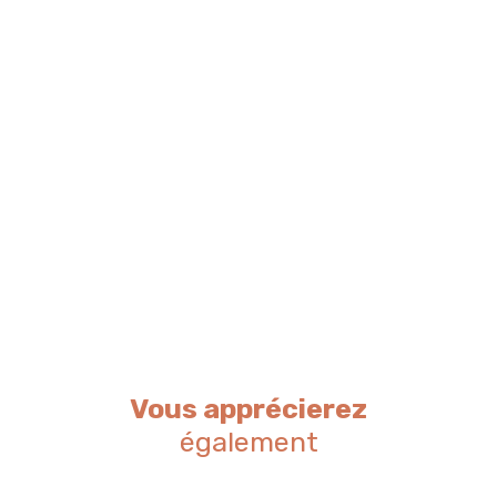
Vous apprécierez
également