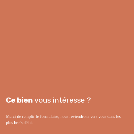
Ce bien
vous intéresse ?
Merci de remplir le formulaire, nous reviendrons vers vous dans les
plus brefs délais.