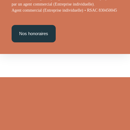
par un agent commercial (Entreprise individuelle).
Agent commercial (Entreprise individuelle) • RSAC 830450045
Nos honoraires