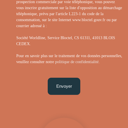
prospection commerciale par voie téléphonique, vous pouvez
vous inscrire gratuitement sur la liste d'opposition au démarchage
téléphonique, prévu par l'article L223-1 du code de la
consommation, sur le site Internet www.bloctel.gouv.fr ou par
courrier adressé à :
Société Worldline, Service Bloctel, CS 61311, 41013 BLOIS
CEDEX.
Pour en savoir plus sur le traitement de vos données personnelles,
veuillez consulter notre
politique de confidentialité
.
Envoyer