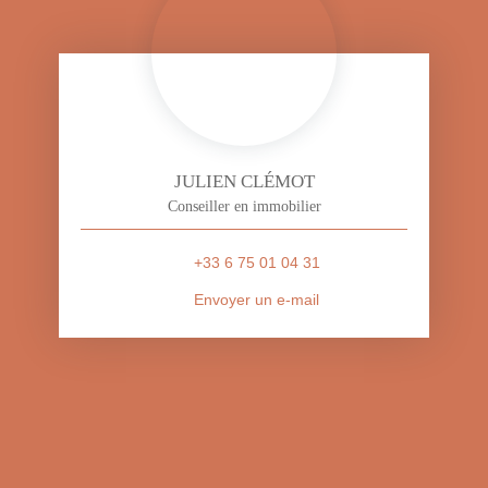
JULIEN CLÉMOT
Conseiller en immobilier
+33 6 75 01 04 31
Envoyer un e-mail