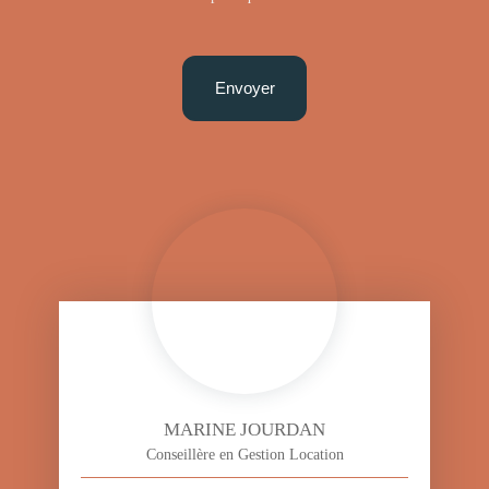
Envoyer
MARINE JOURDAN
Conseillère en Gestion Location