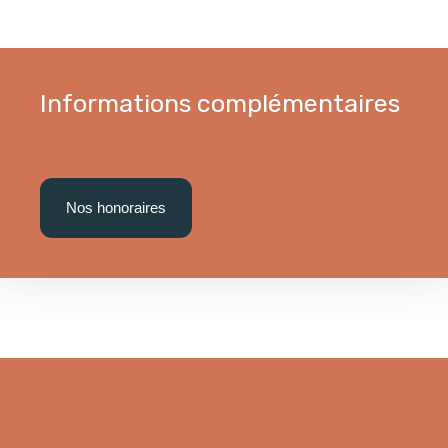
Informations complémentaires
Nos honoraires