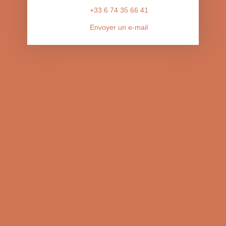
+33 6 74 35 66 41
Envoyer un e-mail