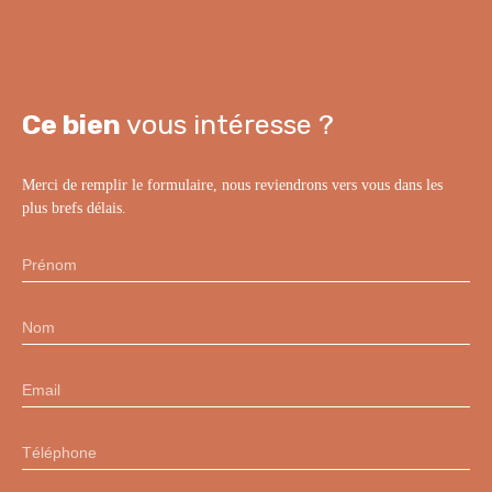
Ce bien
vous intéresse ?
Merci de remplir le formulaire, nous reviendrons vers vous dans les
plus brefs délais.
Prénom
Nom
Email
Téléphone