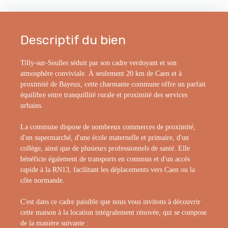
Descriptif du bien
Tilly-sur-Seulles séduit par son cadre verdoyant et son
atmosphère conviviale. À seulement 20 km de Caen et à
proximité de Bayeux, cette charmante commune offre un parfait
équilibre entre tranquillité rurale et proximité des services
urbains.
La commune dispose de nombreux commerces de proximité,
d'un supermarché, d'une école maternelle et primaire, d'un
collège, ainsi que de plusieurs professionnels de santé. Elle
bénéficie également de transports en commun et d'un accès
rapide à la RN13, facilitant les déplacements vers Caen ou la
côte normande.
C'est dans ce cadre paisible que nous vous invitons à découvrir
cette maison à la location intégralement rénovée, qui se compose
de la manière suivante :