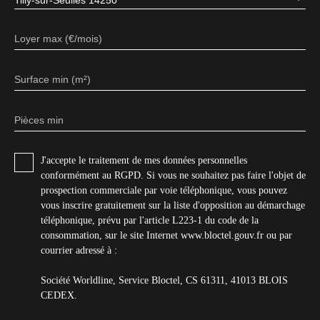
Loyer max (€/mois)
Surface min (m²)
Pièces min
J'accepte le traitement de mes données personnelles
conformément au RGPD. Si vous ne souhaitez pas faire l'objet de
prospection commerciale par voie téléphonique, vous pouvez
vous inscrire gratuitement sur la liste d'opposition au démarchage
téléphonique, prévu par l'article L223-1 du code de la
consommation, sur le site Internet www.bloctel.gouv.fr ou par
courrier adressé à :
Société Worldline, Service Bloctel, CS 61311, 41013 BLOIS
CEDEX.