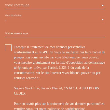
Votre commune
Vous souhaitez
-
Votre message
J'accepte le traitement de mes données personnelles
conformément au RGPD. Si vous ne souhaitez pas faire l'objet de
prospection commerciale par voie téléphonique, vous pouvez
vous inscrire gratuitement sur la liste d'opposition au démarchage
téléphonique, prévu par l'article L223-1 du code de la
consommation, sur le site Internet www.bloctel.gouv.fr ou par
courrier adressé à :
Société Worldline, Service Bloctel, CS 61311, 41013 BLOIS
CEDEX.
Pour en savoir plus sur le traitement de vos données personnelles,
veuillez consulter notre
politique de confidentialité
.