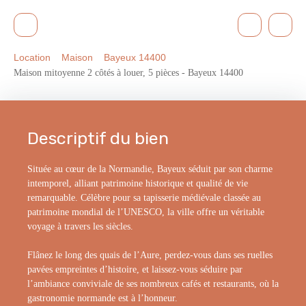
Location
Maison
Bayeux 14400
Maison mitoyenne 2 côtés à louer, 5 pièces - Bayeux 14400
Descriptif du bien
Située au cœur de la Normandie, Bayeux séduit par son charme
intemporel, alliant patrimoine historique et qualité de vie
remarquable. Célèbre pour sa tapisserie médiévale classée au
patrimoine mondial de l’UNESCO, la ville offre un véritable
voyage à travers les siècles.
Flânez le long des quais de l’Aure, perdez-vous dans ses ruelles
pavées empreintes d’histoire, et laissez-vous séduire par
l’ambiance conviviale de ses nombreux cafés et restaurants, où la
gastronomie normande est à l’honneur.