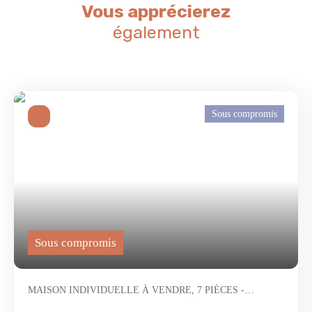
Vous apprécierez
également
Sous compromis
Sous compromis
MAISON INDIVIDUELLE À VENDRE, 7 PIÈCES -
BAYEUX 14400