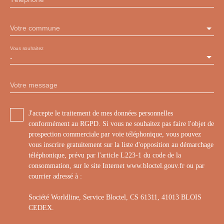
Votre commune
Vous souhaitez
-
Votre message
J'accepte le traitement de mes données personnelles
conformément au RGPD. Si vous ne souhaitez pas faire l'objet de
prospection commerciale par voie téléphonique, vous pouvez
vous inscrire gratuitement sur la liste d'opposition au démarchage
téléphonique, prévu par l'article L223-1 du code de la
consommation, sur le site Internet www.bloctel.gouv.fr ou par
courrier adressé à :
Société Worldline, Service Bloctel, CS 61311, 41013 BLOIS
CEDEX.