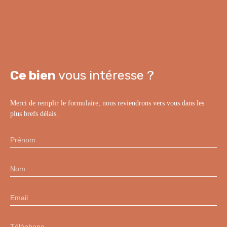
Ce bien
vous intéresse ?
Merci de remplir le formulaire, nous reviendrons vers vous dans les
plus brefs délais.
Prénom
Nom
Email
Téléphone