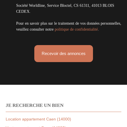
Société Worldline, Service Bloctel, CS 61311, 41013 BLOIS
CEDEX.
Pour en savoir plus sur le traitement de vos données personnelles,
veuillez consulter notre
politique de confidentialité
.
Recevoir des annonces
JE RECHERCHE UN BIEN
Location appartement Caen (14000)