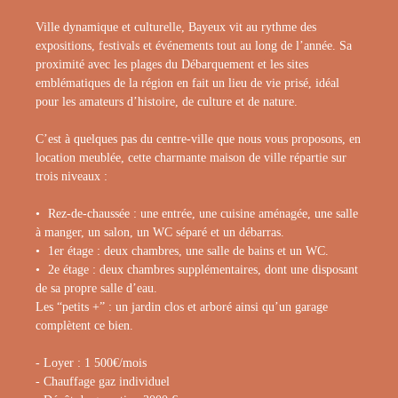
Ville dynamique et culturelle, Bayeux vit au rythme des
expositions, festivals et événements tout au long de l’année. Sa
proximité avec les plages du Débarquement et les sites
emblématiques de la région en fait un lieu de vie prisé, idéal
pour les amateurs d’histoire, de culture et de nature.
C’est à quelques pas du centre-ville que nous vous proposons, en
location meublée, cette charmante maison de ville répartie sur
trois niveaux :
Rez-de-chaussée : une entrée, une cuisine aménagée, une salle
à manger, un salon, un WC séparé et un débarras.
1er étage : deux chambres, une salle de bains et un WC.
2e étage : deux chambres supplémentaires, dont une disposant
de sa propre salle d’eau.
Les “petits +” : un jardin clos et arboré ainsi qu’un garage
complètent ce bien.
- Loyer : 1 500€/mois
- Chauffage gaz individuel