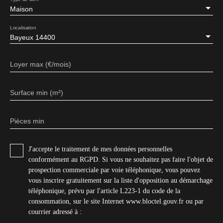
Maison
Localisation
Bayeux 14400
Loyer max (€/mois)
Surface min (m²)
Pièces min
J'accepte le traitement de mes données personnelles
conformément au RGPD. Si vous ne souhaitez pas faire l'objet de
prospection commerciale par voie téléphonique, vous pouvez
vous inscrire gratuitement sur la liste d'opposition au démarchage
téléphonique, prévu par l'article L223-1 du code de la
consommation, sur le site Internet www.bloctel.gouv.fr ou par
courrier adressé à :