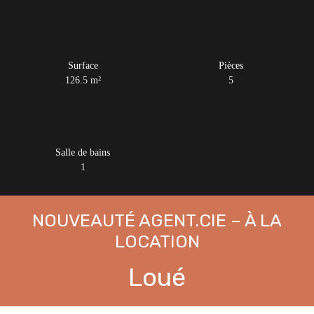
Surface
Pièces
126.5
m²
5
Salle de bains
1
NOUVEAUTÉ AGENT.CIE – À LA
LOCATION
Loué