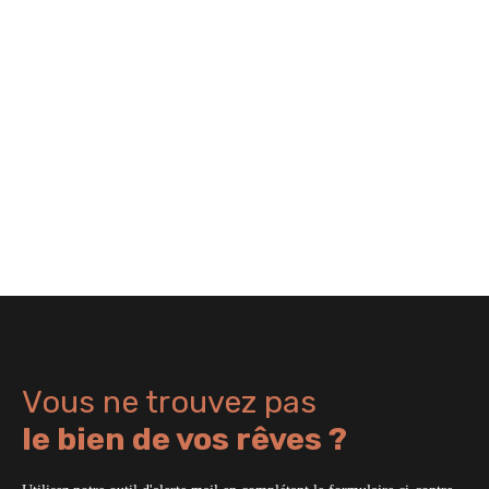
Vous ne trouvez pas
le bien de vos rêves ?