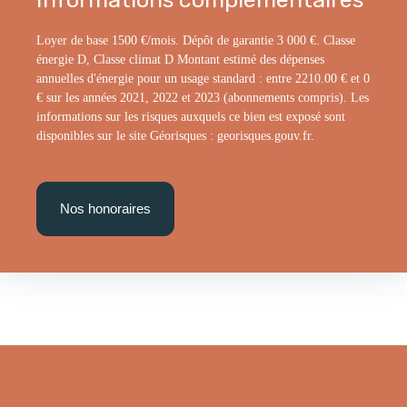
Loyer de base 1500 €/mois. Dépôt de garantie 3 000 €. Classe
énergie D, Classe climat D Montant estimé des dépenses
annuelles d'énergie pour un usage standard : entre 2210.00 € et 0
€ sur les années 2021, 2022 et 2023 (abonnements compris). Les
informations sur les risques auxquels ce bien est exposé sont
disponibles sur le site Géorisques : georisques.gouv.fr.
Nos honoraires