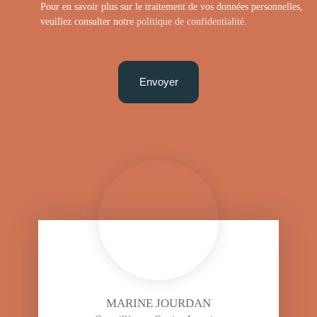
Pour en savoir plus sur le traitement de vos données personnelles,
veuillez consulter notre
politique de confidentialité
.
Envoyer
MARINE JOURDAN