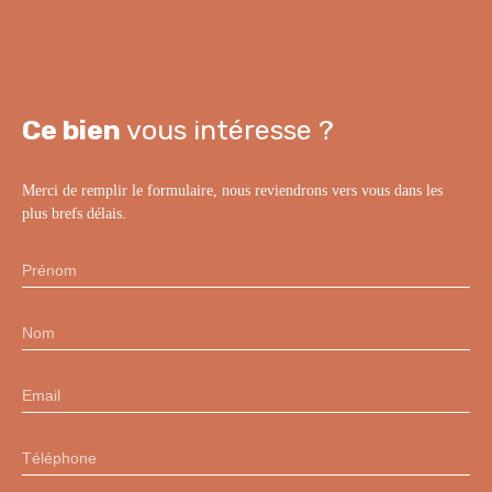
Ce bien
vous intéresse ?
Merci de remplir le formulaire, nous reviendrons vers vous dans les
plus brefs délais.
Prénom
Nom
Email
Téléphone