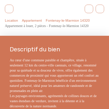
Location
Appartement
Fontenay-le-Marmion 14320
Appartement à louer, 2 pièces - Fontenay-le-Marmion 14320
Descriptif du bien
Au cœur d'une commune paisible et champêtre, située à
seulement 12 km du centre-ville caennais, ce village, renommé
pour sa quiétude et sa douceur de vivre, offre également des
commerces de proximité qui vous apporteront un réel confort au
quotidien. Fontenay-le-Marmion bénéficie d'un environnement
naturel préservé, idéal pour les amateurs de randonnée et de
promenades en plein air.
Les paysages environnants, agrémentés de collines douces et de
vastes étendues de verdure, invitent à la détente et à la
découverte de la nature normande.