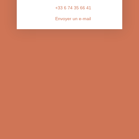
+33 6 74 35 66 41
Envoyer un e-mail