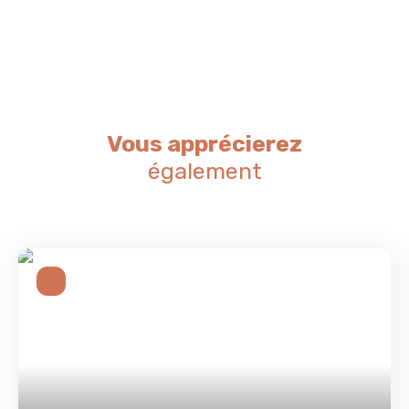
Vous apprécierez
également