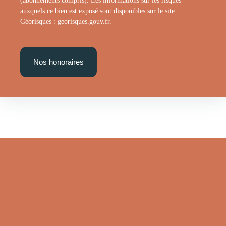
auxquels ce bien est exposé sont disponibles sur le site
Géorisques : georisques.gouv.fr.
Nos honoraires