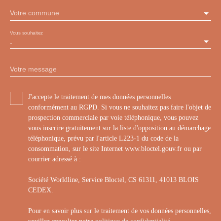
Votre commune
Vous souhaitez
-
Votre message
J'accepte le traitement de mes données personnelles
conformément au RGPD. Si vous ne souhaitez pas faire l'objet de
prospection commerciale par voie téléphonique, vous pouvez
vous inscrire gratuitement sur la liste d'opposition au démarchage
téléphonique, prévu par l'article L223-1 du code de la
consommation, sur le site Internet www.bloctel.gouv.fr ou par
courrier adressé à :
Société Worldline, Service Bloctel, CS 61311, 41013 BLOIS
CEDEX.
Pour en savoir plus sur le traitement de vos données personnelles,