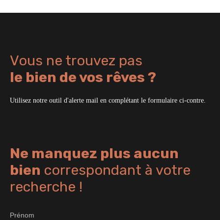
Vous ne trouvez pas
le bien de vos rêves ?
Utilisez notre outil d'alerte mail en complétant le formulaire ci-contre.
Ne manquez plus aucun
bien
correspondant à votre
recherche !
Prénom