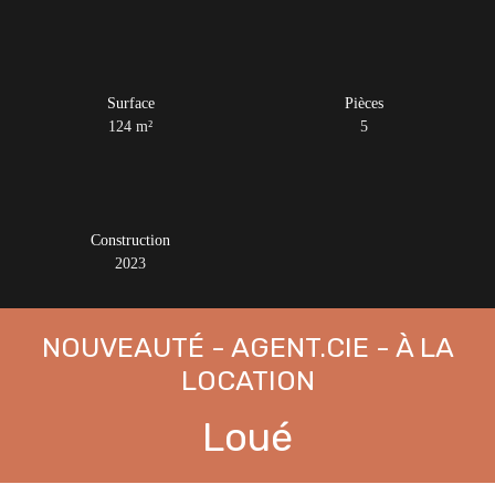
Surface
Pièces
124
m²
5
Construction
2023
NOUVEAUTÉ - AGENT.CIE - À LA
LOCATION
Loué