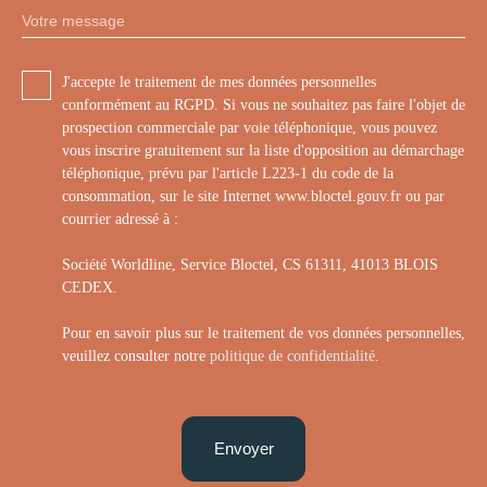
Votre message
J'accepte le traitement de mes données personnelles
conformément au RGPD. Si vous ne souhaitez pas faire l'objet de
prospection commerciale par voie téléphonique, vous pouvez
vous inscrire gratuitement sur la liste d'opposition au démarchage
téléphonique, prévu par l'article L223-1 du code de la
consommation, sur le site Internet www.bloctel.gouv.fr ou par
courrier adressé à :
Société Worldline, Service Bloctel, CS 61311, 41013 BLOIS
CEDEX.
Pour en savoir plus sur le traitement de vos données personnelles,
veuillez consulter notre
politique de confidentialité
.
Envoyer