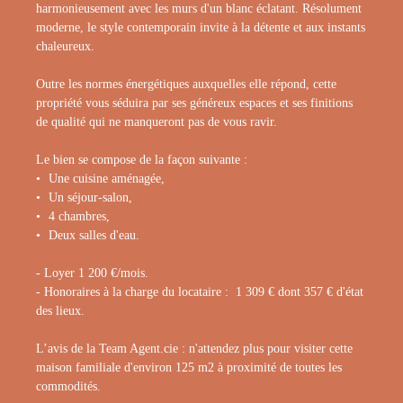
harmonieusement avec les murs d'un blanc éclatant. Résolument
moderne, le style contemporain invite à la détente et aux instants
chaleureux.
Outre les normes énergétiques auxquelles elle répond, cette
propriété vous séduira par ses généreux espaces et ses finitions
de qualité qui ne manqueront pas de vous ravir.
Le bien se compose de la façon suivante :
­­Une cuisine aménagée,
Un séjour-salon,
4 chambres,
Deux salles d'eau.
- Loyer 1 200 €/mois.
- Honoraires à la charge du locataire : 1 309 € dont 357 € d'état
des lieux.
L’avis de la Team Agent.cie : n'attendez plus pour visiter cette
maison familiale d'environ 125 m2 à proximité de toutes les
commodités.