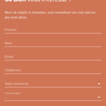
Merci de remplir le formulaire, nous reviendrons vers vous dans les
plus brefs délais.
Prénom
Nom
Email
Téléphone
Votre commune
Vous souhaitez
-