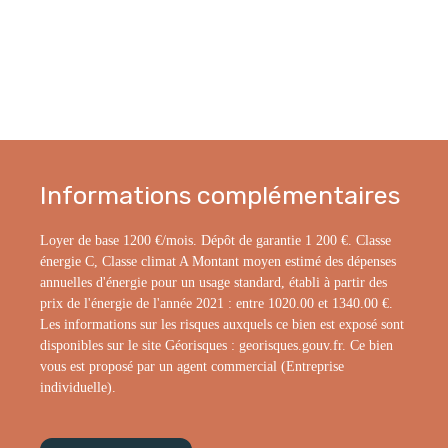
Informations complémentaires
Loyer de base 1200 €/mois. Dépôt de garantie 1 200 €. Classe
énergie C, Classe climat A Montant moyen estimé des dépenses
annuelles d'énergie pour un usage standard, établi à partir des
prix de l'énergie de l'année 2021 : entre 1020.00 et 1340.00 €.
Les informations sur les risques auxquels ce bien est exposé sont
disponibles sur le site Géorisques : georisques.gouv.fr. Ce bien
vous est proposé par un agent commercial (Entreprise
individuelle).