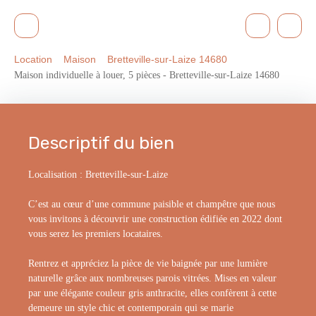
Location
Maison
Bretteville-sur-Laize 14680
Maison individuelle à louer, 5 pièces - Bretteville-sur-Laize 14680
Descriptif du bien
Localisation : Bretteville-sur-Laize
C’est au cœur d’une commune paisible et champêtre que nous
vous invitons à découvrir une construction édifiée en 2022 dont
vous serez les premiers locataires.
Rentrez et appréciez la pièce de vie baignée par une lumière
naturelle grâce aux nombreuses parois vitrées. Mises en valeur
par une élégante couleur gris anthracite, elles confèrent à cette
demeure un style chic et contemporain qui se marie