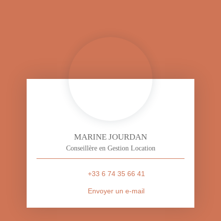
MARINE JOURDAN
Conseillère en Gestion Location
+33 6 74 35 66 41
Envoyer un e-mail