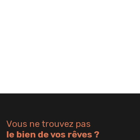
Vous ne trouvez pas
le bien de vos rêves ?