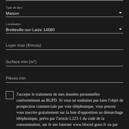
Type de bien
Maison
Localisation
Bretteville-sur-Laize 14680
Loyer max (€/mois)
Surface min (m²)
Pièces min
J'accepte le traitement de mes données personnelles
conformément au RGPD. Si vous ne souhaitez pas faire l'objet de
prospection commerciale par voie téléphonique, vous pouvez
vous inscrire gratuitement sur la liste d'opposition au démarchage
téléphonique, prévu par l'article L223-1 du code de la
consommation, sur le site Internet www.bloctel.gouv.fr ou par