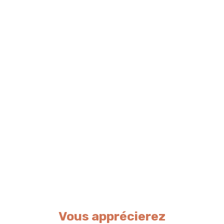
Vous apprécierez