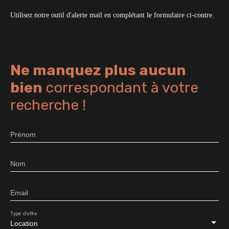
Utilisez notre outil d'alerte mail en complétant le formulaire ci-contre.
Ne manquez plus aucun
bien
correspondant à votre
recherche !
Prénom
Nom
Email
Type d'offre
Location